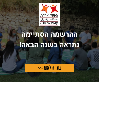
ההרשמה הסתיימה
נתראה בשנה הבאה!
<< בחזרה לאתר