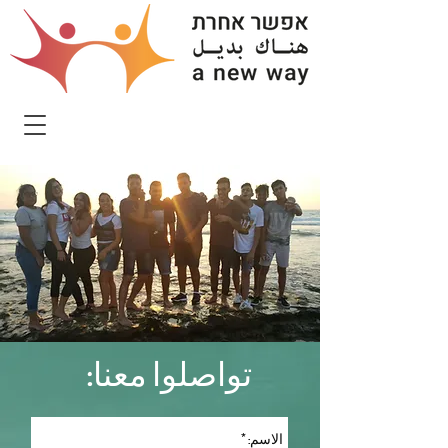
تواصلوا معنا: