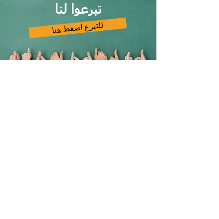
تبرعوا لنا
للتبرع اضغط هنا
تواصلوا معنا